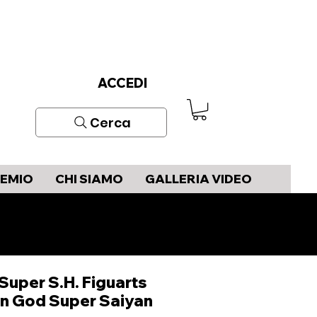
ACCEDI
Cerca
REMIO
CHI SIAMO
GALLERIA VIDEO
Super S.H. Figuarts
n God Super Saiyan