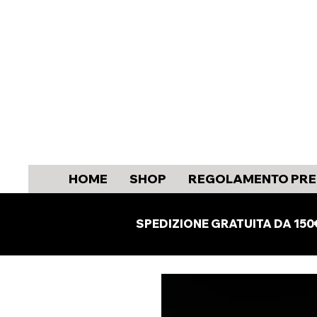
HOME
SHOP
REGOLAMENTO PRE
SPEDIZIONE GRATUITA DA 150