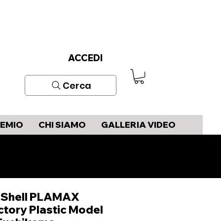
ACCEDI
Cerca
REMIO
CHI SIAMO
GALLERIA VIDEO
e Shell PLAMAX
tory Plastic Model