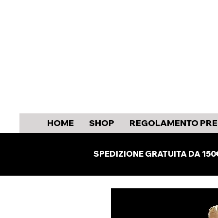
HOME
SHOP
REGOLAMENTO PRE
SPEDIZIONE GRATUITA DA 150