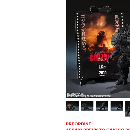
PREORDINE