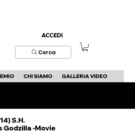
ACCEDI
Cerca
REMIO
CHI SIAMO
GALLERIA VIDEO
14) S.H.
 Godzilla -Movie