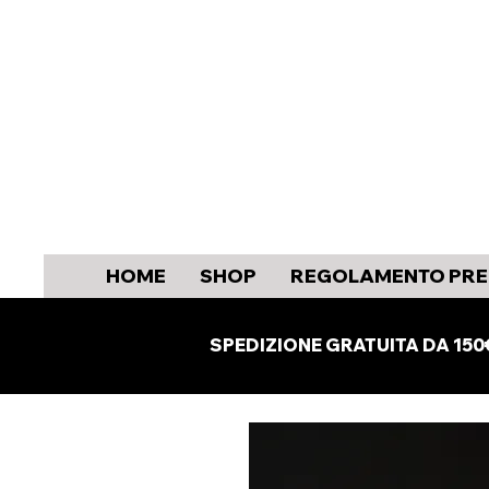
HOME
SHOP
REGOLAMENTO PRE
SPEDIZIONE GRATUITA DA 150