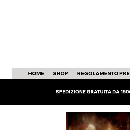
HOME
SHOP
REGOLAMENTO PRE
SPEDIZIONE GRATUITA DA 150