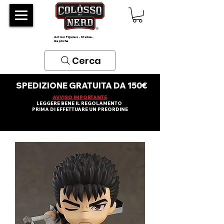
Action Figures - Statue -
Repliche
Cerca
SPEDIZIONE GRATUITA DA 150€
AVVISO IMPORTANTE
LEGGERE BENE IL REGOLAMENTO
PRIMA DI EFFETTUARE UN PREORDINE