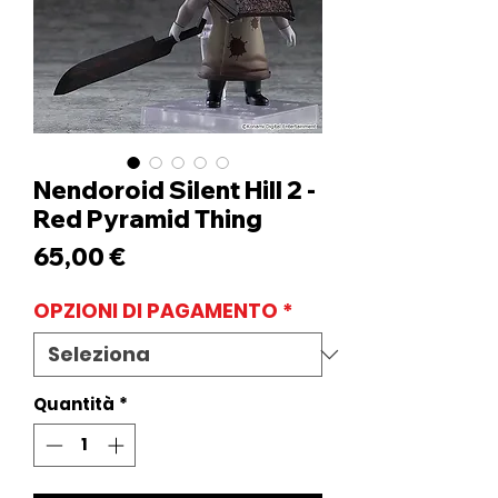
Nendoroid Silent Hill 2 -
Red Pyramid Thing
Prezzo
65,00 €
OPZIONI DI PAGAMENTO
*
Quantità
*